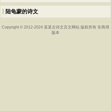
陆龟蒙的诗文
Copyright © 2012-2024 某某古诗文言文网站 版权所有 非商用
版本