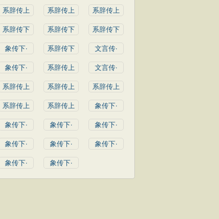
系辞传上
系辞传上
系辞传上
系辞传下
系辞传下
系辞传下
象传下·
系辞传下
文言传·
象传下·
系辞传上
文言传·
系辞传上
系辞传上
系辞传上
系辞传上
系辞传上
象传下·
象传下·
象传下·
象传下·
象传下·
象传下·
象传下·
象传下·
象传下·